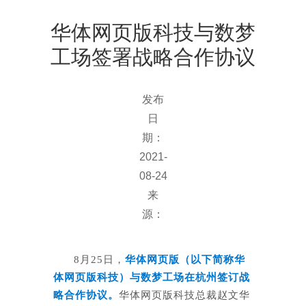
华体网页版科技与数梦
工场签署战略合作协议
发布
日
期：
2021-
08-24
来
源：
8月25日，
华体网页版（以下简称华
体网页版科技）与数梦工场在杭州签订战
略合作协议。
华体网页版科技总裁赵文华