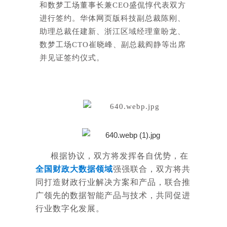
和数梦工场董事长兼CEO盛侃惇代表双方
进行签约。华体网页版科技副总裁陈刚、
助理总裁任建新、浙江区域经理童盼龙、
数梦工场CTO崔晓峰、副总裁阎静等出席
并见证签约仪式。
根据协议，双方将发挥各自优势，在
全国财政大数据领域
强强联合，双方将共
同打造财政行业解决方案和产品，联合推
广领先的数据智能产品与技术，共同促进
行业数字化发展。