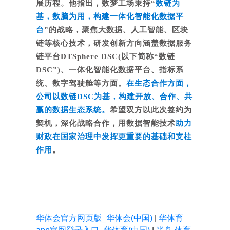
展历程。他指出，数梦工场秉持“
数链为
基，数脑为用，构建一体化智能化数据平
台
”的战略，聚焦大数据、人工智能、区块
链等核心技术，研发创新方向涵盖数据服务
链平台DTSphere DSC(以下简称“数链
DSC”)、一体化智能化数据平台、指标系
统、数字驾驶舱等方面。
在生态合作方面，
公司以数链DSC为基，构建开放、合作、共
赢的数据生态系统。
希望双方以此次签约为
契机，深化战略合作，用数据智能技术
助力
财政在国家治理中发挥更重要的基础和支柱
作用
。
华体会官方网页版_华体会(中国)
|
华体育