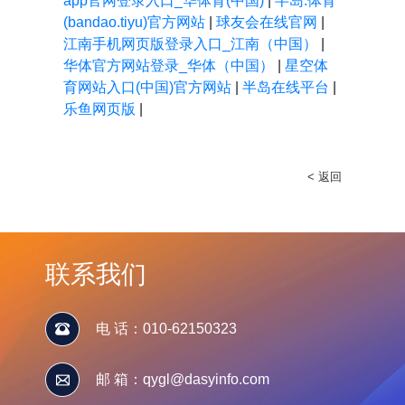
app官网登录入口_华体育(中国)
|
半岛.体育
(bandao.tiyu)官方网站
|
球友会在线官网
|
江南手机网页版登录入口_江南（中国）
|
华体官方网站登录_华体（中国）
|
星空体
育网站入口(中国)官方网站
|
半岛在线平台
|
乐鱼网页版
|
< 返回
联系我们
电 话：010-62150323
邮 箱：qygl@dasyinfo.com