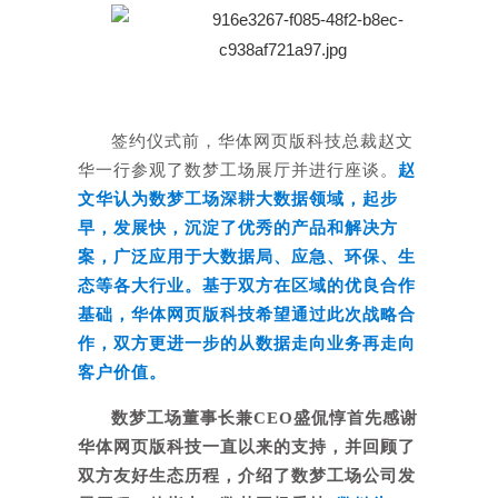
签约仪式前，华体网页版科技总裁赵文
华一行参观了数梦工场展厅并进行座谈。
赵
文华认为数梦工场深耕大数据领域，起步
早，发展快，沉淀了优秀的产品和解决方
案，广泛应用于大数据局、应急、环保、生
态等各大行业。基于双方在区域的优良合作
基础，华体网页版科技希望通过此次战略合
作，双方更进一步的从数据走向业务再走向
客户价值。
数梦工场董事长兼CEO盛侃惇首先感谢
华体网页版科技一直以来的支持，并回顾了
双方友好生态历程，介绍了数梦工场公司发