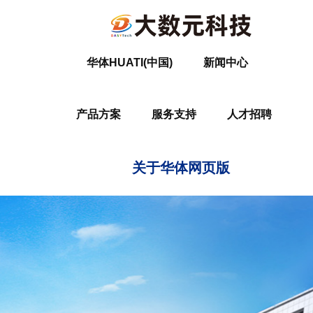
华体HUATI(中国)
新闻中心
产品方案
服务支持
人才招聘
关于华体网页版