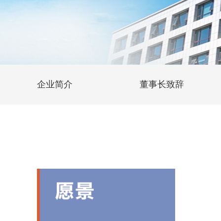
企业简介
董事长致辞
发展历程
企业文化
荣誉资质