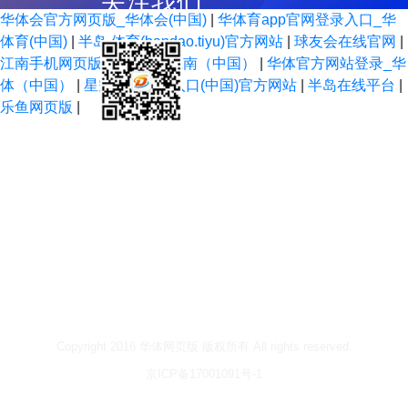
关注我们
华体会官方网页版_华体会(中国)
|
华体育app官网登录入口_华
体育(中国)
|
半岛.体育(bandao.tiyu)官方网站
|
球友会在线官网
|
江南手机网页版登录入口_江南（中国）
|
华体官方网站登录_华
体（中国）
|
星空体育网站入口(中国)官方网站
|
半岛在线平台
|
乐鱼网页版
|
网站声明
本网站部分文章和信息来源互联网，并不意味着赞同其
观点或证实其内容的真实性。如转载稿涉及版权等问
题，请立即与我们联系，我们将予以当即删除等妥当处
理，保证您的权利！需要转载本网站的文字、图片等资
料时必须直接与作者联系获得合法授权，请勿直接转
载。
Copyright 2016 华体网页版 版权所有 All rights reserved.
京ICP备17001091号-1