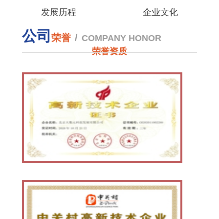
发展历程
企业文化
公司
荣誉
/
COMPANY HONOR
荣誉资质