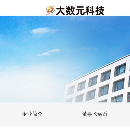
企业简介
董事长致辞