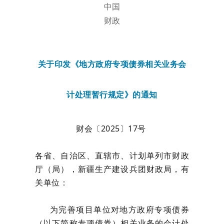
中国
财政
关于印发《地方政府专项债券相关业务会
计处理暂行规定》的通知
财会〔2025〕17号
各省、自治区、直辖市、计划单列市财政
厅（局），新疆生产建设兵团财政局，有
关单位
：
为
完善
项目单位对地方政府专项债券
（以下简称专项债券）相关业务的会计处