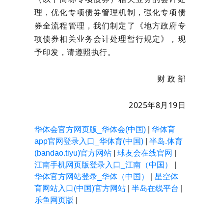
理，优化专项债券管理机制，强化专项债
券全流程管理，我们制定了《地方政府专
项债券相关业务会计处理暂行规定》，现
予印发，请遵照执行。
财 政 部
2025年8月19日
华体会官方网页版_华体会(中国)
|
华体育
app官网登录入口_华体育(中国)
|
半岛.体育
(bandao.tiyu)官方网站
|
球友会在线官网
|
江南手机网页版登录入口_江南（中国）
|
华体官方网站登录_华体（中国）
|
星空体
育网站入口(中国)官方网站
|
半岛在线平台
|
乐鱼网页版
|